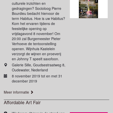
culturele inzichten en
gedragingen? Socioloog Pierre
Bourdieu bedacht hiervoor de
term Habitus. Hoe is uw Habitus?
Kom het ervaren tijdens de
feestelijke opening op
vrijdagavond 8 november! Om
20:00 zal Burgemeester Pieter
Verhoeve de tentoonstelling
openen. Wijnhuis Kastelein
verzorgt de wijnen en proeverij
en Johnny T speelt saxofoon.
Galerie Sille, Goudsestraatweg 8,
Oudewater, Nederland
8 november 2019 tot en met 31
december 2019
Meer informatie
Affordable Art Fair