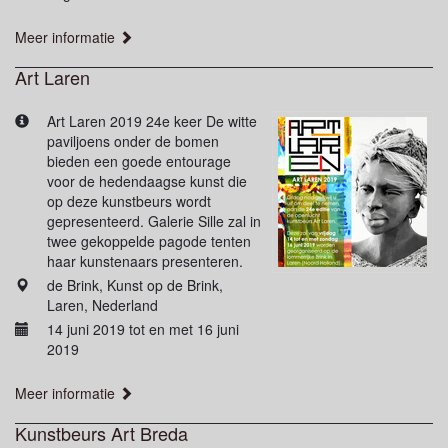
Meer informatie
Art Laren
Art Laren 2019 24e keer De witte
paviljoens onder de bomen
bieden een goede entourage
voor de hedendaagse kunst die
op deze kunstbeurs wordt
gepresenteerd. Galerie Sille zal in
twee gekoppelde pagode tenten
haar kunstenaars presenteren.
de Brink, Kunst op de Brink,
Laren, Nederland
14 juni 2019 tot en met 16 juni
2019
Meer informatie
Kunstbeurs Art Breda