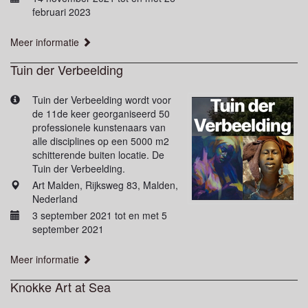
februari 2023
Meer informatie
Tuin der Verbeelding
Tuin der Verbeelding wordt voor
de 11de keer georganiseerd 50
professionele kunstenaars van
alle disciplines op een 5000 m2
schitterende buiten locatie. De
Tuin der Verbeelding.
Art Malden, Rijksweg 83, Malden,
Nederland
3 september 2021 tot en met 5
september 2021
Meer informatie
Knokke Art at Sea