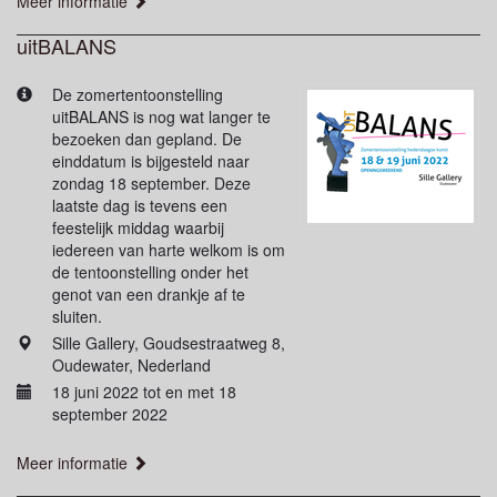
Meer informatie
uitBALANS
De zomertentoonstelling
uitBALANS is nog wat langer te
bezoeken dan gepland. De
einddatum is bijgesteld naar
zondag 18 september. Deze
laatste dag is tevens een
feestelijk middag waarbij
iedereen van harte welkom is om
de tentoonstelling onder het
genot van een drankje af te
sluiten.
Sille Gallery, Goudsestraatweg 8,
Oudewater, Nederland
18 juni 2022 tot en met 18
september 2022
Meer informatie