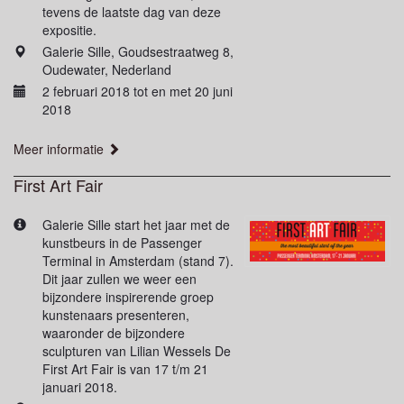
tevens de laatste dag van deze
expositie.
Galerie Sille, Goudsestraatweg 8,
Oudewater, Nederland
2 februari 2018 tot en met 20 juni
2018
Meer informatie
First Art Fair
Galerie Sille start het jaar met de
kunstbeurs in de Passenger
Terminal in Amsterdam (stand 7).
Dit jaar zullen we weer een
bijzondere inspirerende groep
kunstenaars presenteren,
waaronder de bijzondere
sculpturen van Lilian Wessels De
First Art Fair is van 17 t/m 21
januari 2018.