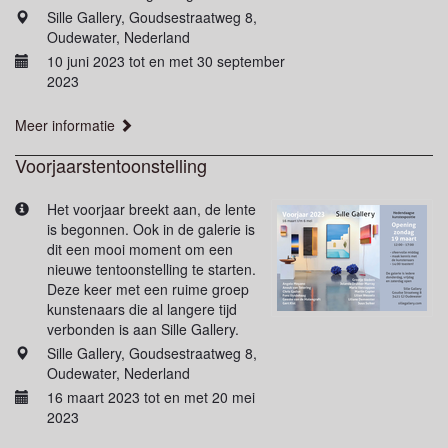
Sille Gallery, Goudsestraatweg 8,
Oudewater, Nederland
10 juni 2023 tot en met 30 september
2023
Meer informatie
Voorjaarstentoonstelling
Het voorjaar breekt aan, de lente
is begonnen. Ook in de galerie is
dit een mooi moment om een
nieuwe tentoonstelling te starten.
Deze keer met een ruime groep
kunstenaars die al langere tijd
verbonden is aan Sille Gallery.
Sille Gallery, Goudsestraatweg 8,
Oudewater, Nederland
16 maart 2023 tot en met 20 mei
2023