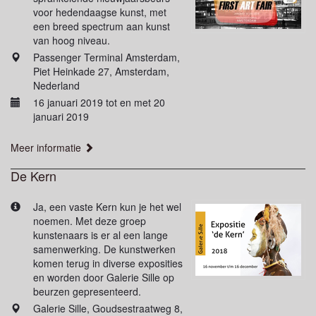
voor hedendaagse kunst, met
een breed spectrum aan kunst
van hoog niveau.
Passenger Terminal Amsterdam,
Piet Heinkade 27, Amsterdam,
Nederland
16 januari 2019 tot en met 20
januari 2019
Meer informatie
De Kern
Ja, een vaste Kern kun je het wel
noemen. Met deze groep
kunstenaars is er al een lange
samenwerking. De kunstwerken
komen terug in diverse exposities
en worden door Galerie Sille op
beurzen gepresenteerd.
Galerie Sille, Goudsestraatweg 8,