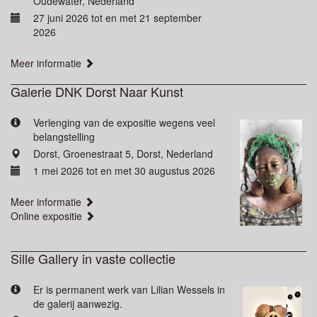
Oudewater, Nederland
27 juni 2026 tot en met 21 september
2026
Meer informatie
Galerie DNK Dorst Naar Kunst
Verlenging van de expositie wegens veel
belangstelling
Dorst, Groenestraat 5, Dorst, Nederland
1 mei 2026 tot en met 30 augustus 2026
Meer informatie
Online expositie
Sille Gallery in vaste collectie
Er is permanent werk van Lilian Wessels in
de galerij aanwezig.