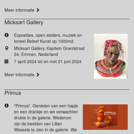
Meer informatie
Micksart Gallery
Exposities, open ateliers, muziek en
toneel Beleef Kunst op 1000m2
Micksart Gallery, Kapitein Grantstraat
24, Emmen, Nederland
7 april 2024 tot en met 21 juni 2024
Meer informatie
Primus
"Primus". Genieten van een hapje
en een drankje en we verwachten
drukte in de galerie. Wederom
zijn de beelden van Lilian
Wessels te zien in de galerie. We