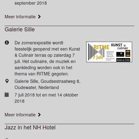
september 2018
Meer informatie
Galerie Sille
De zomerexpositie wordt
feestelijk geopend met een Kunst
& Culinair terras op zaterdag 7
juli. Het culinaire, de muziek en
aankleding worden ook in het
thema van RITME gegoten.
Galerie Sille, Goudsestraatweg 8,
Oudewater, Nederland
7 juli 2018 tot en met 14 oktober
2018
Meer informatie
Jazz in het NH Hotel