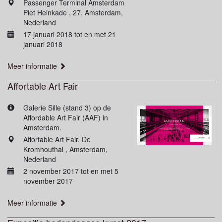
Passenger Terminal Amsterdam
Piet Heinkade , 27, Amsterdam,
Nederland
17 januari 2018 tot en met 21
januari 2018
Meer informatie
Affortable Art Fair
Galerie Sille (stand 3) op de
Affordable Art Fair (AAF) in
Amsterdam.
Affortable Art Fair, De
Kromhouthal , Amsterdam,
Nederland
2 november 2017 tot en met 5
november 2017
Meer informatie