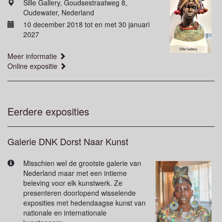
Sille Gallery, Goudsestraatweg 8,
Oudewater, Nederland
10 december 2018 tot en met 30 januari
2027
Meer informatie
Online expositie
Eerdere exposities
Galerie DNK Dorst Naar Kunst
Misschien wel de grootste galerie van
Nederland maar met een intieme
beleving voor elk kunstwerk. Ze
presenteren doorlopend wisselende
exposities met hedendaagse kunst van
nationale en internationale